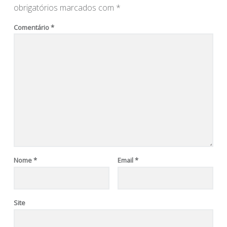
obrigatórios marcados com
*
Comentário
*
Nome
*
Email
*
Site